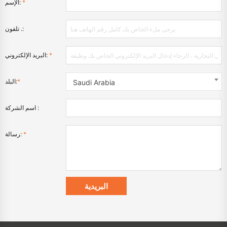
*
الإسم:
تلفون .:
*
البريد الإلكتروني:
*
البلد:
Saudi Arabia
اسم الشركة :
*
رسالة: