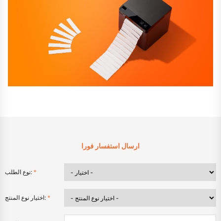
ارسال استفسار فورا
*
نوع الطلب:
*
اختيار نوع المنتج: