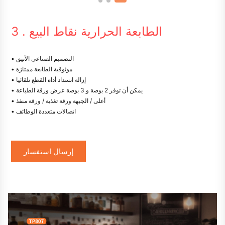
3 . الطابعة الحرارية نقاط البيع
• التصميم الصناعي الأنيق
• موثوقية الطابعة ممتازة
• إزالة انسداد أداة القطع تلقائيا
• يمكن أن توفر 2 بوصة و 3 بوصة عرض ورقة الطباعة
• أعلى / الجبهة ورقة تغذية / ورقة منفذ
• اتصالات متعددة الوظائف
إرسال استفسار