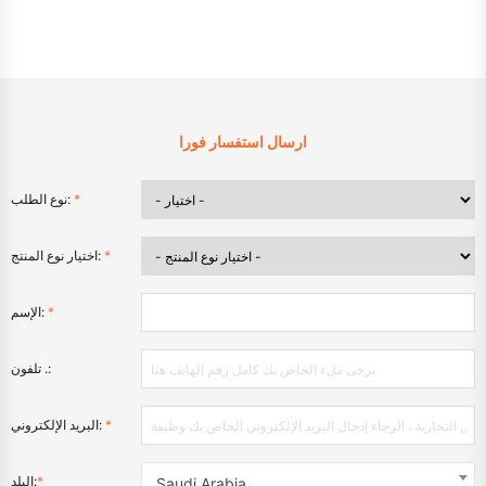
ارسال استفسار فورا
*
نوع الطلب:
*
اختيار نوع المنتج:
*
الإسم:
تلفون .:
*
البريد الإلكتروني:
*
البلد:
Saudi Arabia