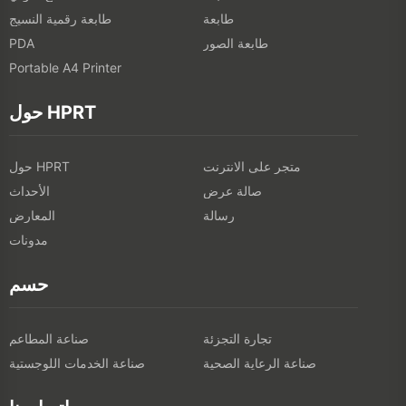
طابعة
طابعة رقمية النسيج
طابعة الصور
PDA
Portable A4 Printer
حول HPRT
متجر على الانترنت
حول HPRT
صالة عرض
الأحداث
رسالة
المعارض
مدونات
حسم
تجارة التجزئة
صناعة المطاعم
صناعة الرعاية الصحية
صناعة الخدمات اللوجستية