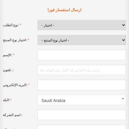
ارسال استفسار فورا
*
نوع الطلب:
*
اختيار نوع المنتج:
*
الإسم:
تلفون .:
*
البريد الإلكتروني:
*
البلد:
Saudi Arabia
اسم الشركة :