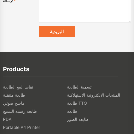
*
رسالة:
Products
تسمية الطابعة
نقاط البيع الطابعة
المنتجات الالكترونية الاستهلاكية
طابعة متنقلة
طابعة TTO
ماسح ضوئي
طابعة
طابعة رقمية النسيج
طابعة الصور
PDA
Portable A4 Printer