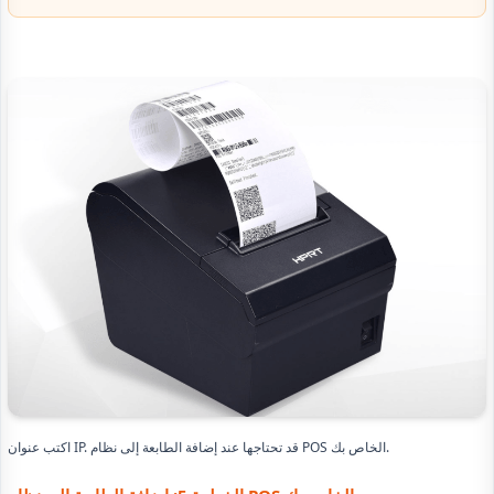
اكتب عنوان IP. قد تحتاجها عند إضافة الطابعة إلى نظام POS الخاص بك.