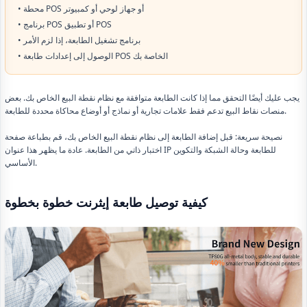
• محطة POS أو جهاز لوحي أو كمبيوتر
• برنامج POS أو تطبيق POS
• برنامج تشغيل الطابعة، إذا لزم الأمر
• الوصول إلى إعدادات طابعة POS الخاصة بك
يجب عليك أيضًا التحقق مما إذا كانت الطابعة متوافقة مع نظام نقطة البيع الخاص بك. بعض
منصات نقاط البيع تدعم فقط علامات تجارية أو نماذج أو أوضاع محاكاة محددة للطابعة.
نصيحة سريعة: قبل إضافة الطابعة إلى نظام نقطة البيع الخاص بك، قم بطباعة صفحة
اختبار ذاتي من الطابعة. عادة ما يظهر هذا عنوان IP للطابعة وحالة الشبكة والتكوين
الأساسي.
كيفية توصيل طابعة إيثرنت خطوة بخطوة