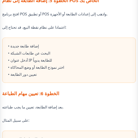
الخطوة 5: إضافة الطابعة إلى نظام POS الخاص بك
افتح برنامج POS أو تطبيق POS واذهب إلى إعدادات الطابعة أو الأجهزة.
اعتمادا على نظام نقطة البيع، قد تحتاج إلى:
• إضافة طابعة جديدة
• البحث عن طابعات الشبكة
• أدخل عنوان IP للطابعة يدوياً
• اختر نموذج الطابعة أو وضع المحاكاة
• تعيين دور الطابعة
الخطوة 6: تعيين مهام الطباعة
بعد إضافة الطابعة، تعيين ما يجب طباعته.
على سبيل المثال: