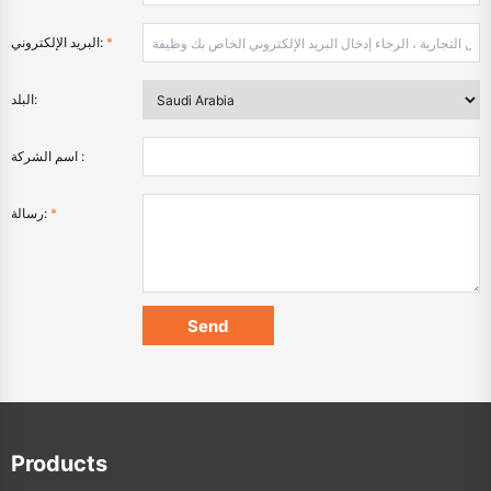
*
البريد الإلكتروني:
البلد:
اسم الشركة :
*
رسالة:
Products