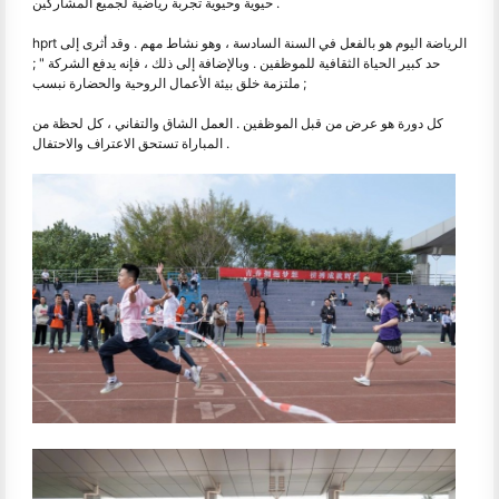
حيوية وحيوية تجربة رياضية لجميع المشاركين .
hprt الرياضة اليوم هو بالفعل في السنة السادسة ، وهو نشاط مهم . وقد أثرى إلى
حد كبير الحياة الثقافية للموظفين . وبالإضافة إلى ذلك ، فإنه يدفع الشركة " ;
ملتزمة خلق بيئة الأعمال الروحية والحضارة نبسب ;
كل دورة هو عرض من قبل الموظفين . العمل الشاق والتفاني ، كل لحظة من
المباراة تستحق الاعتراف والاحتفال .