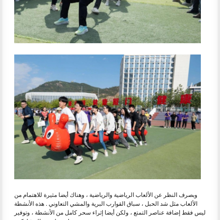
وبصرف النظر عن الألعاب الرياضية والرياضية ، وهناك أيضا مثيرة للاهتمام من
الألعاب مثل شد الحبل ، سباق القوارب البرية والمشي التعاوني . هذه الأنشطة
ليس فقط إضافة عناصر التمتع ، ولكن أيضا إثراء سحر كامل من الأنشطة ، وتوفير