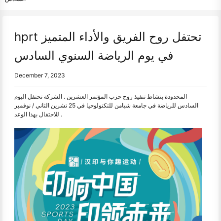
hprt تحتفل روح الفريق والأداء المتميز
في يوم الرياضة السنوي السادس
December 7, 2023
المحدودة بنشاط تنفيذ روح حزب المؤتمر العشرين . الشركة تحتفل اليوم
السادس للرياضة في جامعة شيامن للتكنولوجيا في 25 تشرين الثاني / نوفمبر
للاحتفال بهذا الوعد .