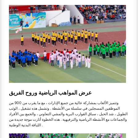
عرض المواهب الرياضية وروح الفريق
وتتميز الألعاب بمشاركة عالية من جميع الإدارات ، مع ما يقرب من 900 من
الموظفين المسجلين في سلسلة من الأنشطة . وتشمل هذه تشغيل ، الوثب
الطويل ، شد الحبل ، سباق القوارب البرية والمشي التعاوني ، والجمع بين الأفراد
والجماعات مع الأنشطة الرياضية والترفيهية . هذه الخطوة أثارت موجة جديدة من
اللياقة البدنية الوطنية .