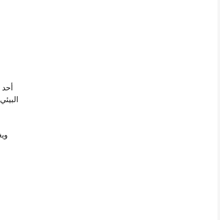
البيئي