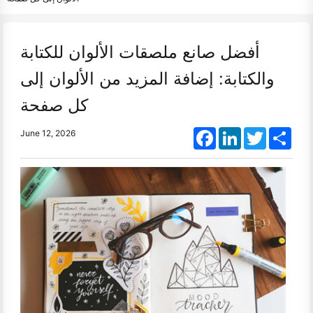
أفضل صانع ملصقات الألوان للكتابة
والكتابة: إضافة المزيد من الألوان إلى
كل صفحة
Facebook
LinkedIn
Twitter
Shar
June 12, 2026