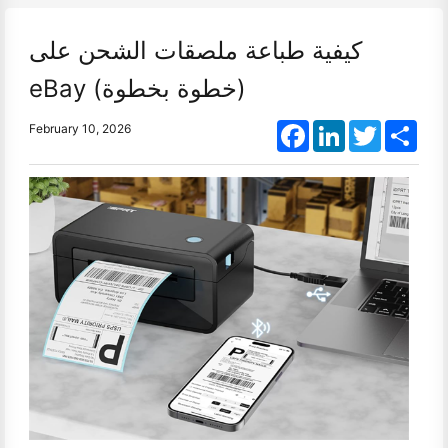
كيفية طباعة ملصقات الشحن على
eBay (خطوة بخطوة)
Facebook
LinkedIn
Twitter
Shar
February 10, 2026