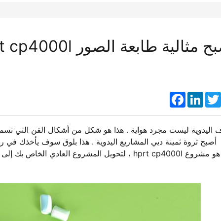
Faceboo
Link
 اليدوية ليست مجرد هواية . هذا هو شكل من أشكال الفن التي تسمح 