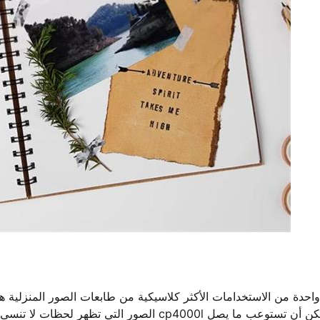
واحدة من الاستخدامات الأكثر كلاسيكية من طابعات الصور المنزلية ه
الصور التي تظهر لحظات لا تنسى من العائلة 