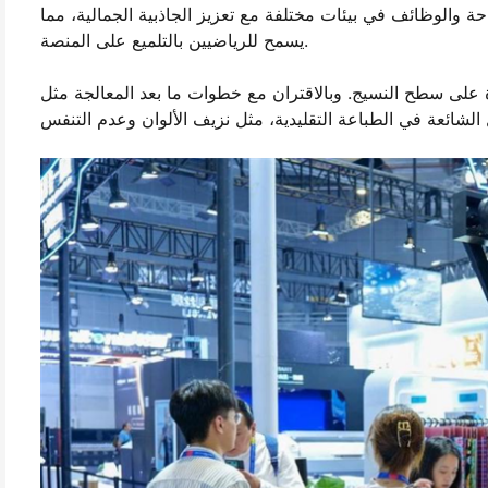
حة والوظائف في بيئات مختلفة مع تعزيز الجاذبية الجمالية، مما
يسمح للرياضيين بالتلميع على المنصة.
 على سطح النسيج. وبالاقتران مع خطوات ما بعد المعالجة مثل