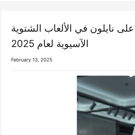
ى نايلون في الألعاب الشتوية
الآسيوية لعام 2025
February 13, 2025