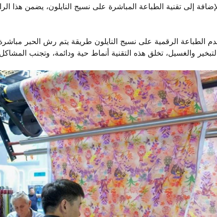
لإضافة إلى تقنية الطباعة المباشرة على نسيج النايلون، يضمن هذا الرا
م الطباعة الرقمية على نسيج النايلون طريقة يتم رش الحبر مباشرة