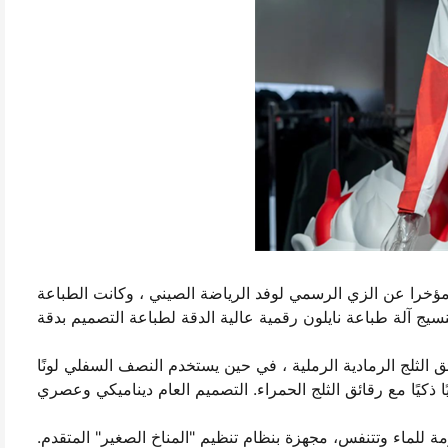
 مؤخرا عن الزي الرسمي لوفد الرياضة الصيني ، وكانت الطباعة
ق الثلج الرمادية الرملية ، في حين يستخدم النصف السفلي لونًا
ة للماء وتتنفس، مجهزة بنظام تنظيم "المناخ الصغير" المتقدم.