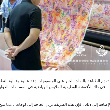
تقدم الطباعة بالنفاث الحبر على المنسوجات دقة عالية وقابلية للتطبي
في ذلك الأقمشة الوظيفية للملابس الرياضية في المسابقات الدولية 
لإضافة إلى ذلك ، فإن هذه الطريقة تزيل الحاجة إلى لوحات ، مما يتي