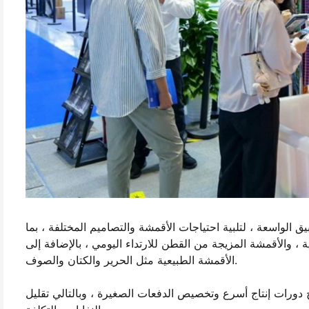
ق الواسعة ، لتلبية احتياجات الأقمشة والتصاميم المختلفة ، بما
، والأقمشة المزيجة من القطن للارتداء اليومي ، بالإضافة إلى
الأقمشة الطبيعية مثل الحرير والكتان والصوف.
ح دورات إنتاج أسرع وتخصيص الدفعات الصغيرة ، وبالتالي تقليل