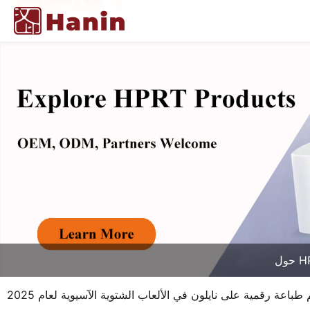
HPR
ة رقمية على نايلون في الألعاب الشتوية الآسيوية لعام 2025