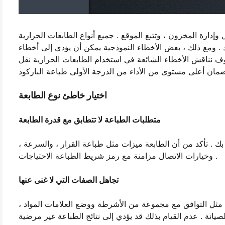
وإدارة المخزون ، وتتبع الموقع . جميع أنواع الطابعات الحرارية
 . ومع ذلك ، بعض الأخطاء النموذجية يمكن أن يؤدي إلى أخطاء
سوف نناقش الأخطاء الشائعة في استخدام الطابعات الحرارية نقل
اختيار خاطئ نوع الطابعة
متطلبات الطباعة لا تتطابق مع قدرة الطابعة
بك . تأكد من أن الطابعة ميزات مثل طباعة القرار ، والسرعة ،
وخيارات الاتصال مزامنة مع رمز شريط الطباعة الاحتياجات .
تجاهل الصفات التي لا غنى عنها
ة ، مثل التوافق مع مجموعة من الأشرطة ووضع العلامات المواد ،