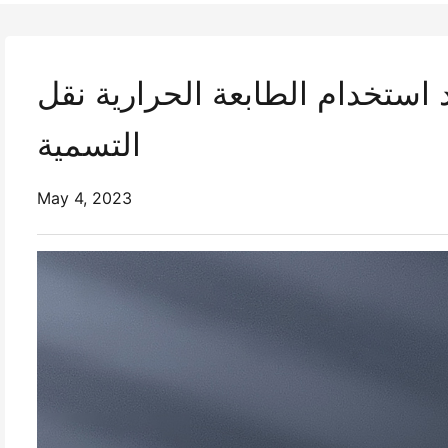
استخدام الطابعة الحرارية نقل
التسمية
May 4, 2023