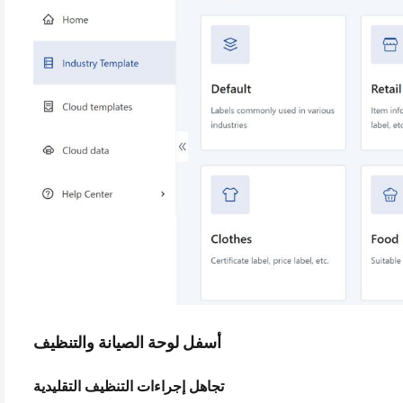
أسفل لوحة الصيانة والتنظيف
تجاهل إجراءات التنظيف التقليدية