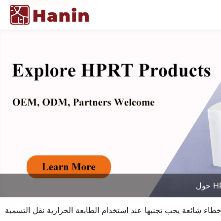
HPR
اء شائعة يجب تجنبها عند استخدام الطابعة الحرارية نقل التسمية