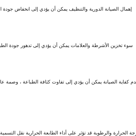
إهمال الصيانة الدورية والتنظيف يمكن أن يؤدي إلى انخفاض جودة ا
سوء تخزين الأشرطة والعلامات يمكن أن يؤدي إلى تدهور جودة الطب
م كفاية الصيانة يمكن أن يؤدي إلى تفاوت كثافة الطباعة ، وصمة عار 
جة الحرارة والرطوبة قد تؤثر على أداء الطابعة الحرارية نقل التسمية 