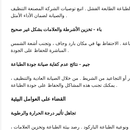
لطباعة الطابعة الفشل . اتبع توصيات الشركة المصنعة التنظيف
والصيانة لضمان الأداء الأمثل .
باء - تخزين الأشرطة والعلامات بشكل غير صحيح
اعة . الاحتفاظ بها في مكان بارد وجاف ، وتجنب أشعة الشمس
المباشرة للحفاظ على الجودة .
جيم - نتائج عدم كفاية صيانة جودة الطباعة
أو التجاعيد من الشريط . من خلال الصيانة العادية والتنظيف ،
يمكنك تجنب هذه المشاكل والحفاظ على جودة الطباعة .
القضاء على العوامل البيئية
تجاهل تأثير درجة الحرارة والرطوبة
ونوعية الطباعة الباركود . رصد بيئة الطباعة وتخزين العلامات ،