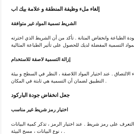
إلغاء ملء وظيفة المنطقة و علامة بيك اب
الشريط تسمية المواد غير متوافقة
ة الطباعة وانخفاض المتانة . تأكد من أن الشريط الذي اخترته
إزالة التسمية لاصقة للاستخدام
التصاق . عند اختيار المواد اللاصقة ، النظر في السطح و بيئة
التطبيق لضمان أن التسمية هي ثابتة في المكان .
جعل انخفاض جودة الباركود
اختيار رمز شريط غير مناسب
تعرف على رمز شريط . عند اختيار الرمز ، تذكر كمية البيانات
، نوع البيانات ، مسح البيئة .