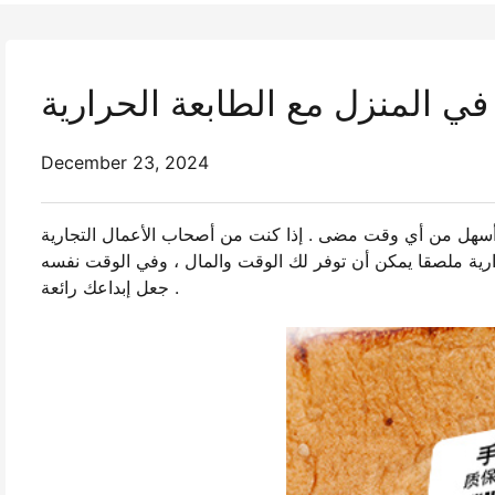
ي المنزل مع الطابعة الحرارية
December 23, 2024
أسهل من أي وقت مضى . إذا كنت من أصحاب الأعمال التجارية
ارية ملصقا يمكن أن توفر لك الوقت والمال ، وفي الوقت نفسه
جعل إبداعك رائعة .