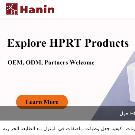
HPR
نات
كيفية جعل وطباعة ملصقات في المنزل مع الطابعة الحرارية