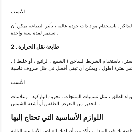
الأنسب
تذاكر . باستخدام مواد ذات جودة عالية ، تأثير الطباعة يمكن أن
تستمر لمدة سنة واحدة .
2 . طابعة نقل الحرارة
يستر ، باستخدام الشريط الساخن ( الشمع ، الراتنج ، أو خليط ) .
الأنسب
هواء الطلق ، مثل تسميات المنتجات ، تخزين الباركود ، وعلامات
التحذير من التعرض الطقس أو أشعة الشمس .
اللوازم الأساسية التي تحتاج إليها