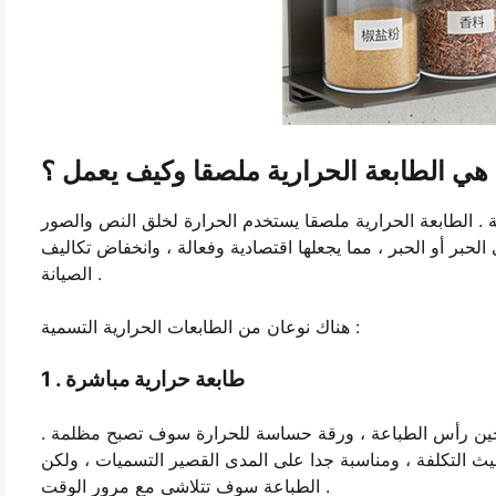
 هي الطابعة الحرارية ملصقا وكيف يعمل ؟
 الطابعة الحرارية ملصقا يستخدم الحرارة لخلق النص والصور
 الحبر أو الحبر ، مما يجعلها اقتصادية وفعالة ، وانخفاض تكاليف
الصيانة .
هناك نوعان من الطابعات الحرارية التسمية :
1 . طابعة حرارية مباشرة
سخين رأس الطباعة ، ورقة حساسة للحرارة سوف تصبح مظلمة .
حيث التكلفة ، ومناسبة جدا على المدى القصير التسميات ، ولكن
الطباعة سوف تتلاشى مع مرور الوقت .