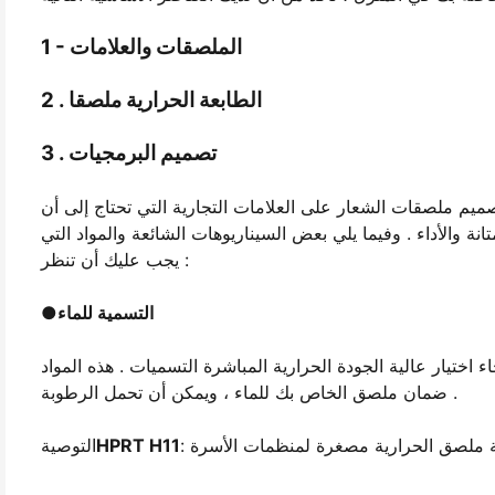
1 - الملصقات والعلامات
2 . الطابعة الحرارية ملصقا
3 . تصميم البرمجيات
م ملصقات الشعار على العلامات التجارية التي تحتاج إلى أن
ة والأداء . وفيما يلي بعض السيناريوهات الشائعة والمواد التي
يجب عليك أن تنظر :
التسمية للماء
●
ختيار عالية الجودة الحرارية المباشرة التسميات . هذه المواد
ضمان ملصق الخاص بك للماء ، ويمكن أن تحمل الرطوبة .
HPRT H11
التوصية