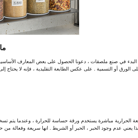
ما
البدء في صنع ملصقات ، دعونا الحصول على بعض المعارف الأساسية .
ى الورق أو التسمية . على عكس الطابعة التقليدية ، فإنه لا يحتاج إلى
عة الحرارية مباشرة يستخدم ورقة حساسة للحرارة ، وعندما يتم ت
ا يعني عدم وجود الحبر ، الحبر أو الشريط . انها سريعة وفعالة من 