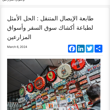
طابعة الإيصال المتنقل : الحل الأمثل
لطباعة أكشاك سوق السفر وأسواق
المزارعين
Facebook
LinkedIn
Twitter
Shar
March 6, 2024