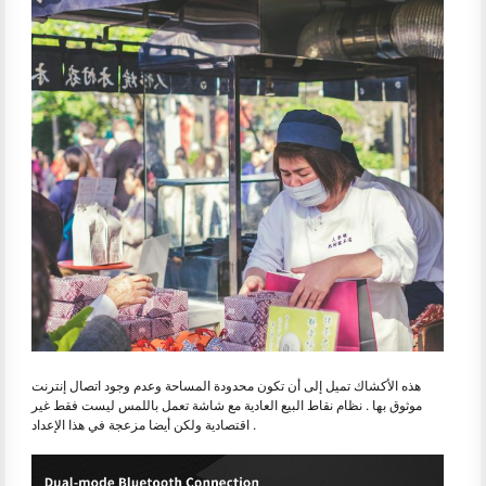
هذه الأكشاك تميل إلى أن تكون محدودة المساحة وعدم وجود اتصال إنترنت
موثوق بها . نظام نقاط البيع العادية مع شاشة تعمل باللمس ليست فقط غير
اقتصادية ولكن أيضا مزعجة في هذا الإعداد .