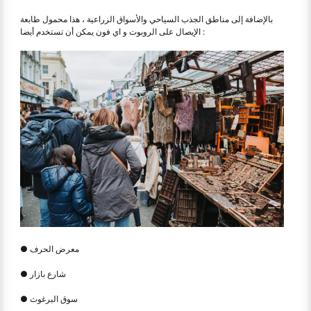
بالإضافة إلى مناطق الجذب السياحي والأسواق الزراعية ، هذا محمول طابعة
الإيصال على الروبوت و اي فون يمكن أن تستخدم أيضا :
● معرض الحرف
● شارع بازار
● سوق البرغوث