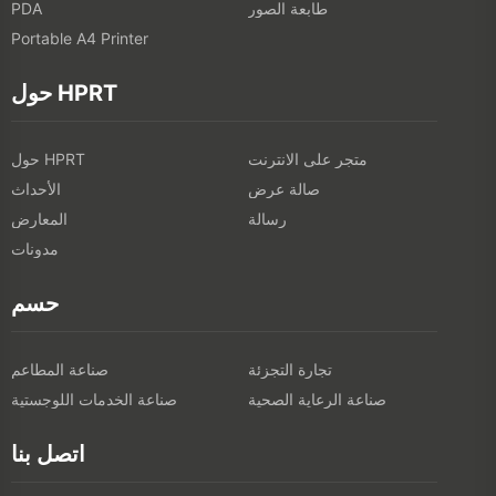
طابعة الصور
PDA
Portable A4 Printer
حول HPRT
متجر على الانترنت
حول HPRT
صالة عرض
الأحداث
رسالة
المعارض
مدونات
حسم
تجارة التجزئة
صناعة المطاعم
صناعة الرعاية الصحية
صناعة الخدمات اللوجستية
اتصل بنا