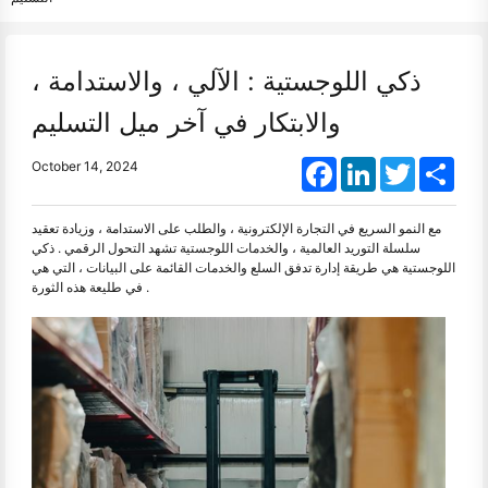
ذكي اللوجستية : الآلي ، والاستدامة ،
والابتكار في آخر ميل التسليم
Facebook
LinkedIn
Twitter
Shar
October 14, 2024
مع النمو السريع في التجارة الإلكترونية ، والطلب على الاستدامة ، وزيادة تعقيد
سلسلة التوريد العالمية ، والخدمات اللوجستية تشهد التحول الرقمي . ذكي
اللوجستية هي طريقة إدارة تدفق السلع والخدمات القائمة على البيانات ، التي هي
في طليعة هذه الثورة .