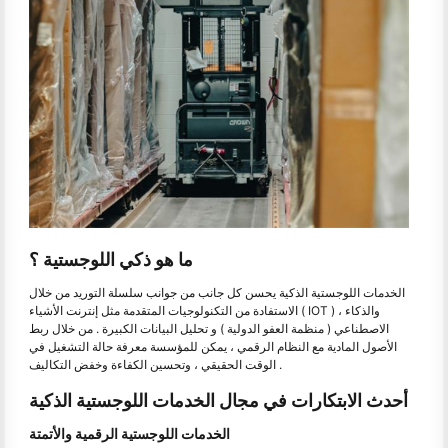
ما هو ذكي اللوجستية ؟
الخدمات اللوجستية الذكية يحسن كل جانب من جوانب سلسلة التوريد من خلال
الاستفادة من التكنولوجيات المتقدمة مثل إنترنت الأشياء ( IOT ) ، والذكاء
الاصطناعي ( منظمة العفو الدولية ) و تحليل البيانات الكبيرة . من خلال ربط
الأصول المادية مع النظام الرقمي ، يمكن للمؤسسة معرفة حالة التشغيل في
الوقت الحقيقي ، وتحسين الكفاءة وخفض التكاليف .
أحدث الابتكارات في مجال الخدمات اللوجستية الذكية
الخدمات اللوجستية الرقمية والأتمتة