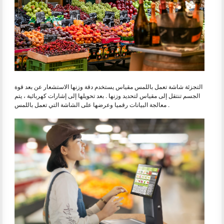
التجزئة شاشة تعمل باللمس مقياس يستخدم دقة وزنها الاستشعار عن بعد قوة
الجسم تنتقل إلى مقياس لتحديد وزنها . بعد تحويلها إلى إشارات كهربائية ، يتم
معالجة البيانات رقميا وعرضها على الشاشة التي تعمل باللمس .