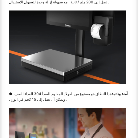
تصل إلى 200 ملم / ثانية ، مع سهولة إزالة وحدة لتسهيل الاستبدال .
آمنة ودائمة
هذا النطاق هو مصنوع من الفولاذ المقاوم للصدأ 304 الغذاء الصف ،
●
ويمكن أن تصل إلى 15 كجم في الوزن .