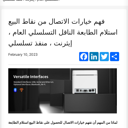
فهم خيارات الاتصال من نقاط البيع
استلام الطابعة الناقل التسلسلي العام ،
إيثرنت ، منفذ تسلسلي
Facebook
LinkedIn
Twitter
Shar
February 10, 2023
لماذا من المهم أن نفهم خيارات الاتصال للحصول على نقاط البيع استلام الطابعة