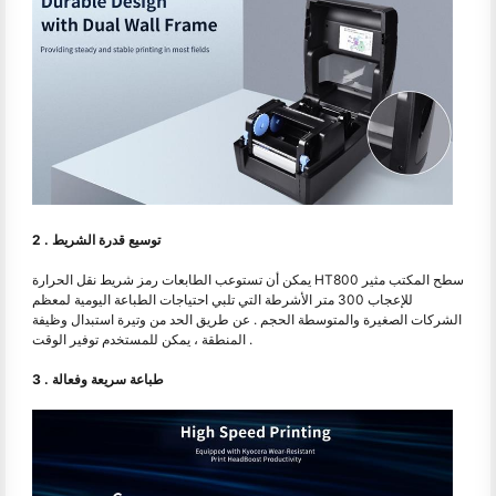
2 . توسيع قدرة الشريط
يمكن أن تستوعب الطابعات رمز شريط نقل الحرارة HT800 سطح المكتب مثير
للإعجاب 300 متر الأشرطة التي تلبي احتياجات الطباعة اليومية لمعظم
الشركات الصغيرة والمتوسطة الحجم . عن طريق الحد من وتيرة استبدال وظيفة
المنطقة ، يمكن للمستخدم توفير الوقت .
3 . طباعة سريعة وفعالة