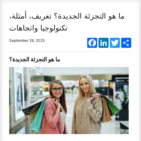
ما هو التجزئة الجديدة؟ تعريف، أمثلة،
تكنولوجيا واتجاهات
Facebook
LinkedIn
Twitter
Shar
September 29, 2025
ما هو التجزئة الجديدة؟