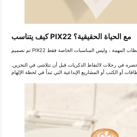
كيف يتناسب PIX22 مع الحياة الحقيقية؟
حضره في رحلات لالتقاط الذكريات قبل أن تتلاشى في التخزين.