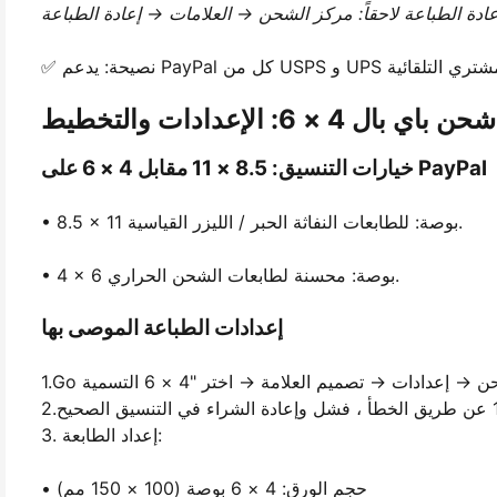
4 × 6: الإعدادات والتخطيط
خيارات التنسيق: 8.5 × 11 مقابل 4 × 6 على PayPal
• 8.5 × 11 بوصة: للطابعات النفاثة الحبر / الليزر القياسية.
• 4 × 6 بوصة: محسنة لطابعات الشحن الحراري.
إعدادات الطباعة الموصى بها
3. إعداد الطابعة:
• حجم الورق: 4 × 6 بوصة (100 × 150 مم)