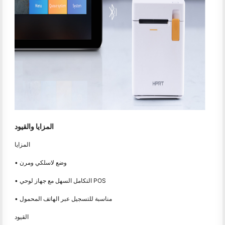
المزايا والقيود
المزايا
• وضع لاسلكي ومرن
• التكامل السهل مع جهاز لوحي POS
• مناسبة للتسجيل عبر الهاتف المحمول
القيود