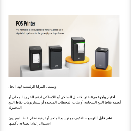
وتشمل المزايا الرئيسية لهذا الحل:
اختيار واجهة مرنة
اختر الاتصال السلكي أو اللاسلكي لدعم الخروج المحلي أو
أنظمة نقاط البيع السحابية أو بيئات المحطات المتعددة أو سيناريوهات نقاط البيع
المحمولة
نشر قابل للتوسع
– التكيف مع توسيع المتجر أو ترقية نظام نقاط البيع دون
استبدال إعداد الطباعة بأكملها