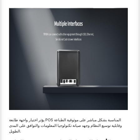
يؤثر اختيار واجهة طابعة POS المناسبة بشكل مباشر على موثوقية الطباعة
وقابلية توسيع النظام وجهد صيانة تكنولوجيا المعلومات والتوافق على المدى
الطويل.