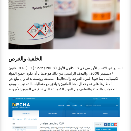
الخلفية والغرض
قانون CLP ( EC ) 1272 / 2008 ) الصادر عن الاتحاد الأوروبي في 16 كانون الأول
/ ديسمبر 2008 . والهدف الرئيسي من ذلك هو ضمان أن تكون جميع المواد
الكيميائية ، بما فيها المواد الفردية والمخاليط ، مصنفة ووسمة بدقة وأن تبلغ عن
أخطارها على نحو فعال . هذا القانون يتوافق مع متطلبات التصنيف ، ووضع
العلامات والتعبئة والتغليف من المواد الكيميائية التي تباع في السوق الأوروبية .